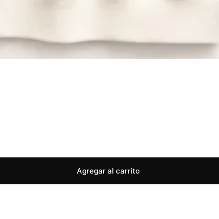
Agregar al carrito