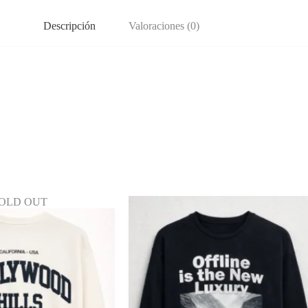
Descripción
Valoraciones (0)
OLD OUT