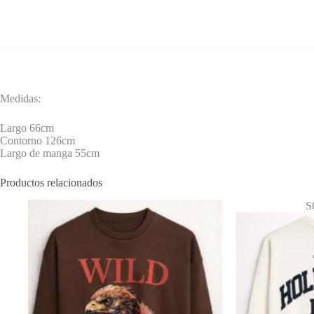
Medidas:
Largo 66cm
Contorno 126cm
Largo de manga 55cm
Productos relacionados
S