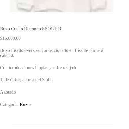
Buzo Cuello Redondo SEOUL Bl
$
16,000.00
Buzo frisado overzise, confeccionado en frisa de primera
calidad.
Con terminaciones limpias y calce relajado
Talle único, abarca del S al L
Agotado
Categoría:
Buzos