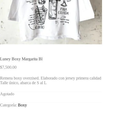
Luney Boxy Margarita Bl
$
7,500.00
Remera boxy overzised. Elaborado con jersey primera calidad
Talle único, abarca de S al L
Agotado
Categoría:
Boxy