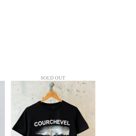
SOLD OUT