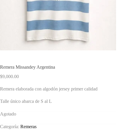
Remera Missandey Argentina
$
9,000.00
Remera elaborada con algodón jersey primer calidad
Talle único abarca de S al L
Agotado
Categoría:
Remeras