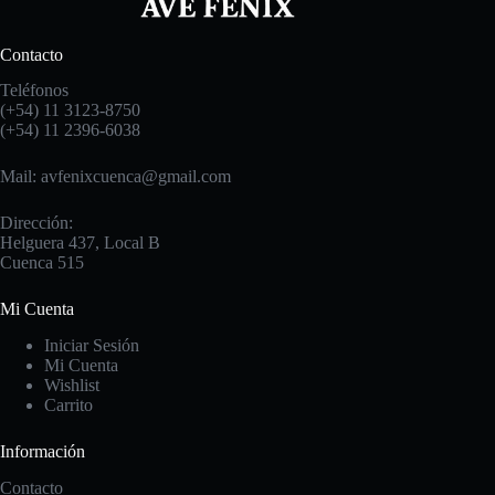
Contacto
Teléfonos
(+54) 11 3123-8750
(+54) 11 2396-6038
Mail: avfenixcuenca@gmail.com
Dirección:
Helguera 437, Local B
Cuenca 515
Mi Cuenta
Iniciar Sesión
Mi Cuenta
Wishlist
Carrito
Información
Contacto