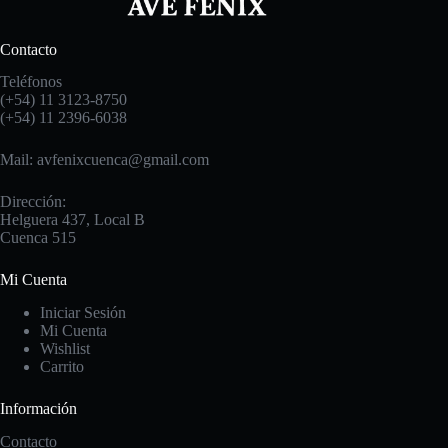
Contacto
Teléfonos
(+54) 11 3123-8750
(+54) 11 2396-6038
Mail: avfenixcuenca@gmail.com
Dirección:
Helguera 437, Local B
Cuenca 515
Mi Cuenta
Iniciar Sesión
Mi Cuenta
Wishlist
Carrito
Información
Contacto