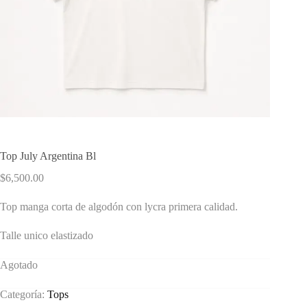
Top July Argentina Bl
$
6,500.00
Top manga corta de algodón con lycra primera calidad.
Talle unico elastizado
Agotado
Categoría:
Tops