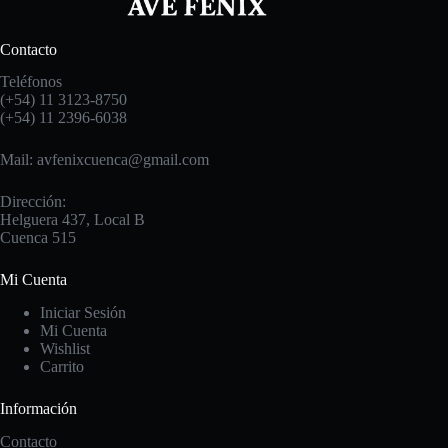
Contacto
Teléfonos
(+54) 11 3123-8750
(+54) 11 2396-6038
Mail: avfenixcuenca@gmail.com
Dirección:
Helguera 437, Local B
Cuenca 515
Mi Cuenta
Iniciar Sesión
Mi Cuenta
Wishlist
Carrito
Información
Contacto