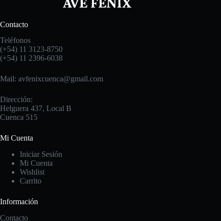
Contacto
Teléfonos
(+54) 11 3123-8750
(+54) 11 2396-6038
Mail: avfenixcuenca@gmail.com
Dirección:
Helguera 437, Local B
Cuenca 515
Mi Cuenta
Iniciar Sesión
Mi Cuenta
Wishlist
Carrito
Información
Contacto