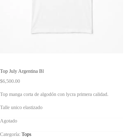
Top July Argentina Bl
$
6,500.00
Top manga corta de algodón con lycra primera calidad.
Talle unico elastizado
Agotado
Categoría:
Tops