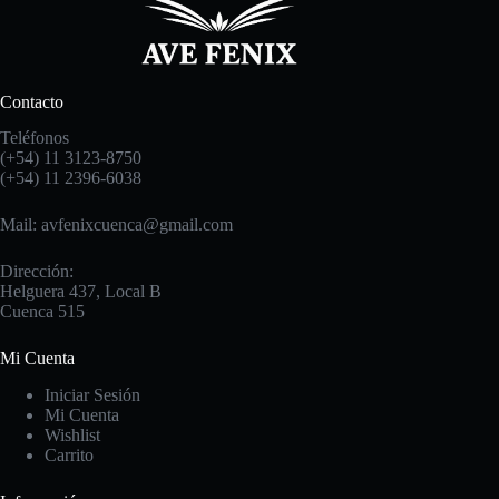
Contacto
Teléfonos
(+54) 11 3123-8750
(+54) 11 2396-6038
Mail: avfenixcuenca@gmail.com
Dirección:
Helguera 437, Local B
Cuenca 515
Mi Cuenta
Iniciar Sesión
Mi Cuenta
Wishlist
Carrito