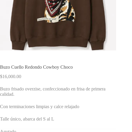
Buzo Cuello Redondo Cowboy Choco
$
16,000.00
Buzo frisado overzise, confeccionado en frisa de primera
calidad.
Con terminaciones limpias y calce relajado
Talle único, abarca del S al L
Agotado