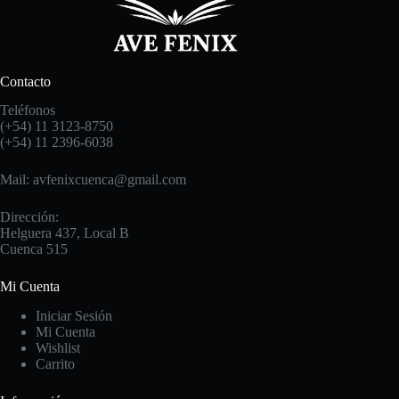
Contacto
Teléfonos
(+54) 11 3123-8750
(+54) 11 2396-6038
Mail: avfenixcuenca@gmail.com
Dirección:
Helguera 437, Local B
Cuenca 515
Mi Cuenta
Iniciar Sesión
Mi Cuenta
Wishlist
Carrito