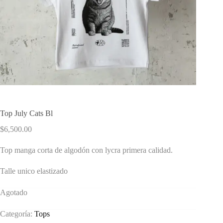
Top July Cats Bl
$
6,500.00
Top manga corta de algodón con lycra primera calidad.
Talle unico elastizado
Agotado
Categoría:
Tops