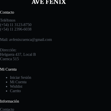
Contacto
Teléfonos
(+54) 11 3123-8750
(+54) 11 2396-6038
Mail: avfenixcuenca@gmail.com
Dirección:
Helguera 437, Local B
Cuenca 515
Mi Cuenta
Iniciar Sesión
Mi Cuenta
Wishlist
Carrito
Información
Contacto